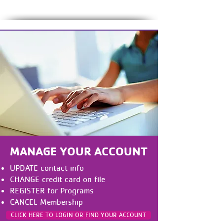
APLICACIÓN MOVIL
MANAGE YOUR ACCOUNT
UPDATE contact info
CHANGE credit card on file
REGISTER for Programs
CANCEL Membership
CLICK HERE TO LOGIN OR FIND YOUR ACCOUNT