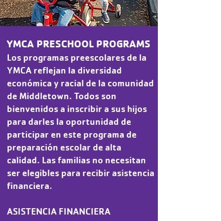
YMCA PRESCHOOL PROGRAMS
Los programas preescolares de la
YMCA reflejan la diversidad
económica y racial de la comunidad
de Middletown. Todos son
bienvenidos a inscribir a sus hijos
para darles la oportunidad de
participar en este programa de
preparación escolar de alta
calidad. Las familias no necesitan
ser elegibles para recibir asistencia
financiera.
ASISTENCIA FINANCIERA