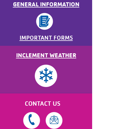
GENERAL INFORMATION
IMPORTANT FORMS
INCLEMENT WEATHER
CONTACT US