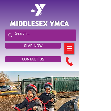
MIDDLESEX YMCA
GIVE NOW
CONTACT US