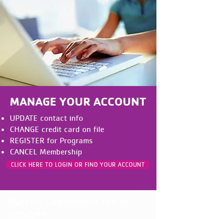
MANAGE YOUR ACCOUNT
UPDATE contact info
CHANGE credit card on file
REGISTER for Programs
CANCEL Membership
CLICK HERE TO LOGIN OR FIND YOUR ACCOUNT
Nuestro Compromiso con la
Inclusión: