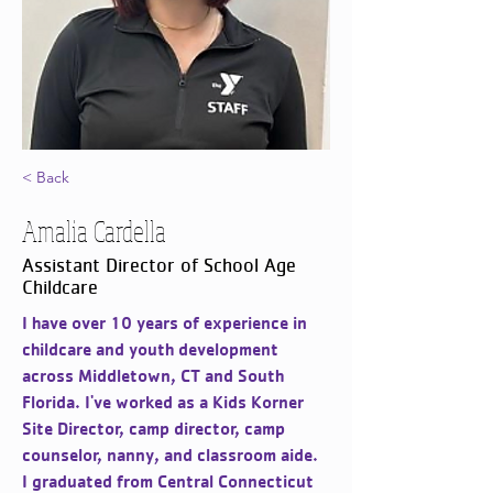
< Back
Amalia Cardella
Assistant Director of School Age
Childcare
I have over 10 years of experience in 
childcare and youth development 
across Middletown, CT and South 
Florida. I've worked as a Kids Korner 
Site Director, camp director, camp 
counselor, nanny, and classroom aide. 
I graduated from Central Connecticut 