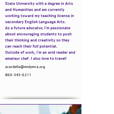
State University with a degree in Arts 
and Humanities and am currently 
working toward my teaching license in 
secondary English Language Arts. 
As a future educator, I'm passionate 
about encouraging students to push 
their thinking and creativity so they 
can reach their full potential. 
Outside of work, I'm an avid reader and 
amateur chef. I also love to travel! 
acardella@midymca.org
860-343-6211