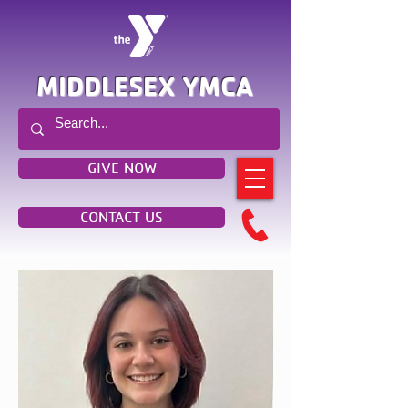
MIDDLESEX YMCA
GIVE NOW
CONTACT US